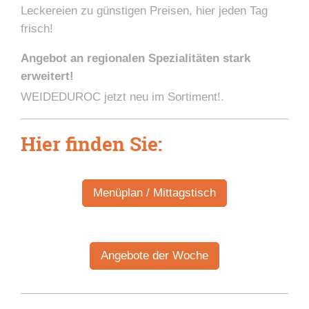
Leckereien zu günstigen Preisen, hier jeden Tag
frisch!
Angebot an regionalen Spezialitäten stark
erweitert!
WEIDEDUROC jetzt neu im Sortiment!.
Hier finden Sie:
Menüplan / Mittagstisch
Angebote der Woche