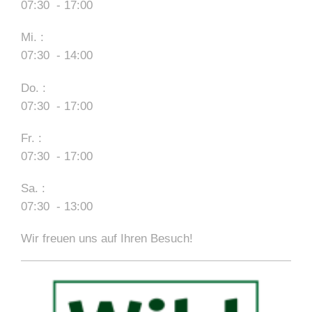
07:30 - 17:00
Mi. :
07:30 - 14:00
Do. :
07:30 - 17:00
Fr. :
07:30 - 17:00
Sa. :
07:30 - 13:00
Wir freuen uns auf Ihren Besuch!