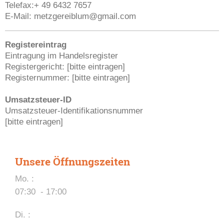
Telefax:+ 49 6432 7657
E-Mail: metzgereiblum@gmail.com
Registereintrag
Eintragung im Handelsregister
Registergericht: [bitte eintragen]
Registernummer: [bitte eintragen]
Umsatzsteuer-ID
Umsatzsteuer-Identifikationsnummer
[bitte eintragen]
Unsere Öffnungszeiten
Mo. :
07:30 - 17:00
Di. :