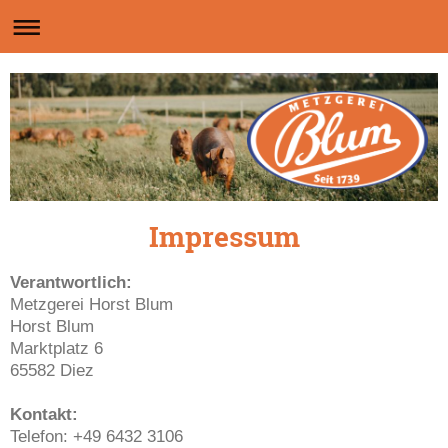
Impressum
Verantwortlich:
Metzgerei Horst Blum
Horst Blum
Marktplatz 6
65582 Diez
Kontakt:
Telefon: +49 6432 3106